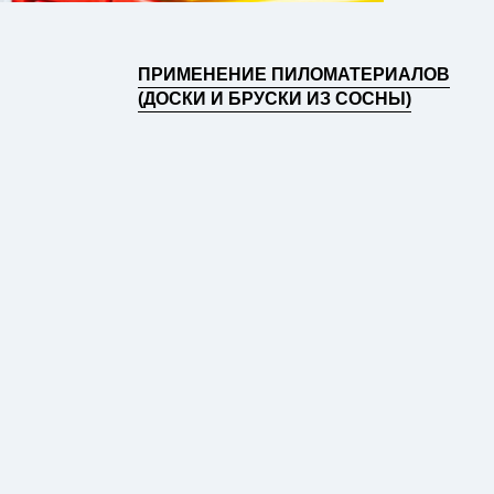
ПРИМЕНЕНИЕ ПИЛОМАТЕРИАЛОВ
(ДОСКИ И БРУСКИ ИЗ СОСНЫ)