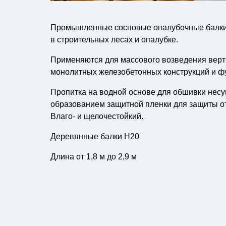
Промышленные сосновые опалубочные балки
в строительных лесах и опалубке.
Применяются для массового возведения верт
монолитных железобетонных конструкций и ф
Пропитка на водной основе для обшивки несу
образованием защитной пленки для защиты о
Влаго- и щелочестойкий.
Деревянные балки H20
Длина от 1,8 м до 2,9 м