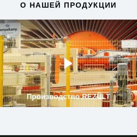
О НАШЕЙ ПРОДУКЦИИ
Производство REZULT