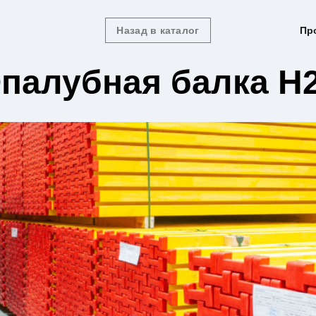
Назад в каталог
Пр
палубная балка H