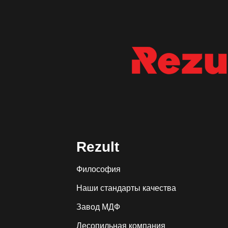
Rezult
Философия
Наши стандарты качества
Завод МДФ
Лесопильная компания