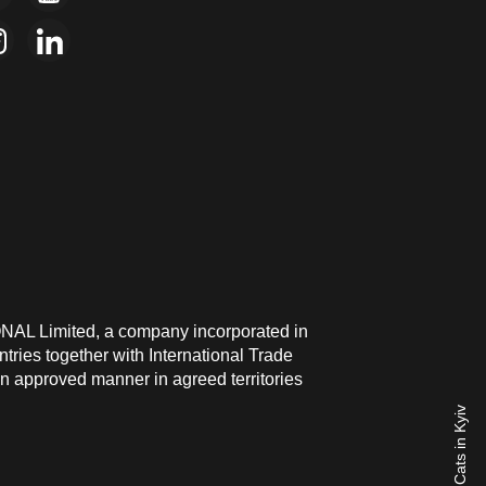
ONAL Limited, a company incorporated in
ries together with International Trade
n approved manner in agreed territories