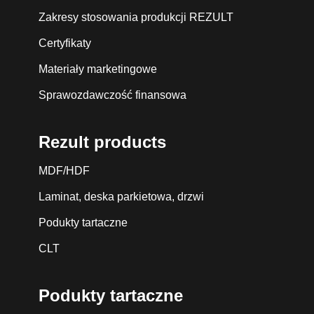
Zakresy stosowania produkcji REZULT
Certyfikaty
Materiały marketingowe
Sprawozdawczość finansowa
Rezult products
MDF/HDF
Laminat, deska parkietowa, drzwi
Podukty tartaczne
CLT
Podukty tartaczne