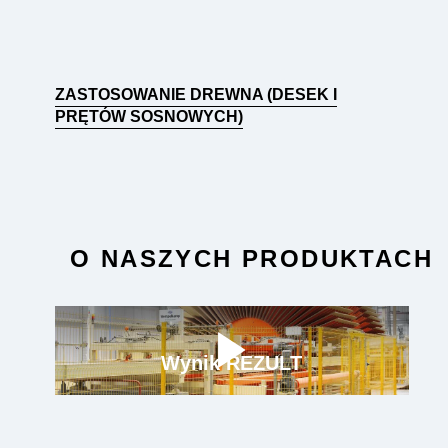
ZASTOSOWANIE DREWNA (DESEK I
PRĘTÓW SOSNOWYCH)
O NASZYCH PRODUKTACH
Wynik REZULT