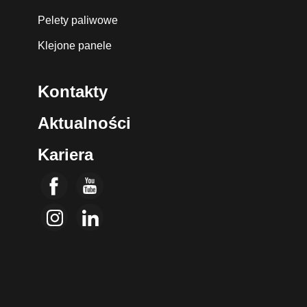
Pelety paliwowe
Klejone panele
Kontakty
Aktualności
Kariera