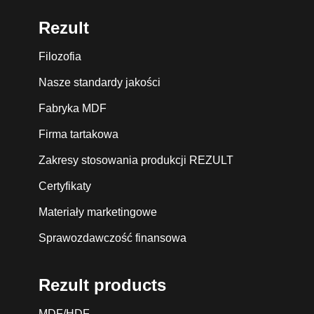
Rezult
Filozofia
Nasze standardy jakości
Fabryka MDF
Firma tartakowa
Zakresy stosowania produkcji REZULT
Certyfikaty
Materiały marketingowe
Sprawozdawczość finansowa
Rezult products
MDF/HDF