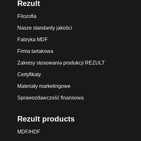
Rezult
Filozofia
Nasze standardy jakości
Fabryka MDF
Firma tartakowa
Zakresy stosowania produkcji REZULT
Certyfikaty
Materiały marketingowe
Sprawozdawczość finansowa
Rezult products
MDF/HDF