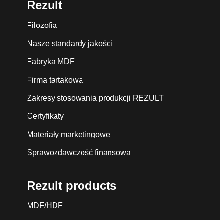
Rezult
Filozofia
Nasze standardy jakości
Fabryka MDF
Firma tartakowa
Zakresy stosowania produkcji REZULT
Certyfikaty
Materiały marketingowe
Sprawozdawczość finansowa
Rezult products
MDF/HDF