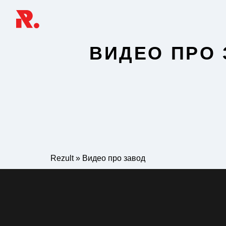
ВИДЕО ПРО
Rezult
»
Видео про завод