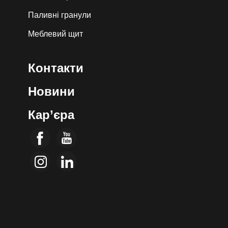
Паливні гранули
Меблевий щит
Контакти
Новини
Кар’єра