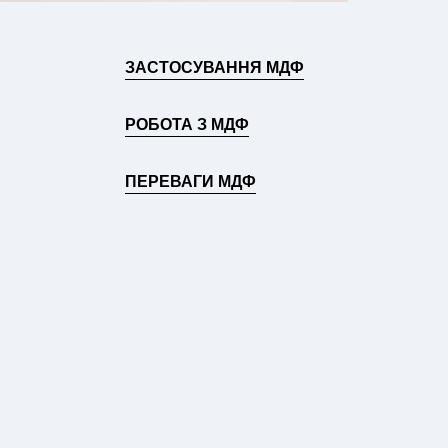
ЗАСТОСУВАННЯ МДФ
РОБОТА З МДФ
ПЕРЕВАГИ МДФ