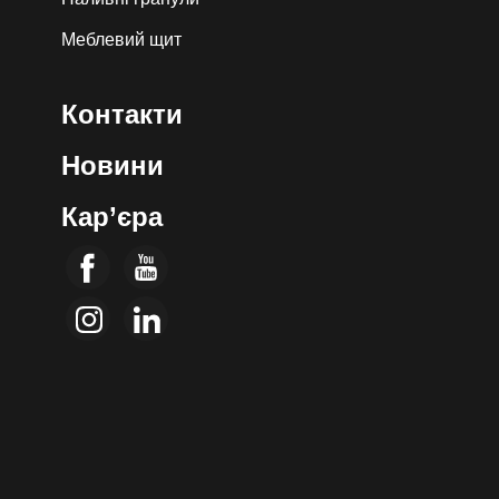
Меблевий щит
Контакти
Новини
Кар’єра