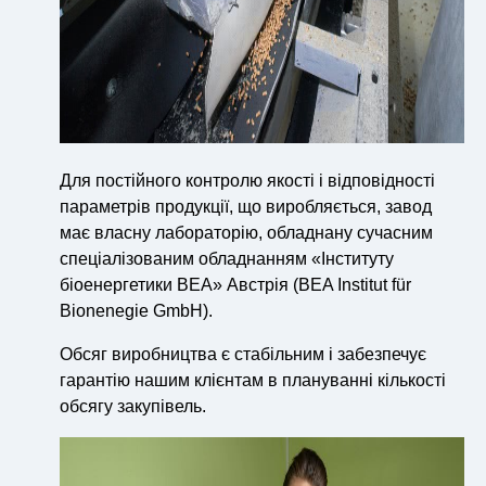
Для постійного контролю якості і відповідності
параметрів продукції, що виробляється, завод
має власну лабораторію, обладнану сучасним
спеціалізованим обладнанням «Інституту
біоенергетики BEA» Австрія (BEA Institut für
Bionenegie GmbH).
Обсяг виробництва є стабільним і забезпечує
гарантію нашим клієнтам в плануванні кількості
обсягу закупівель.