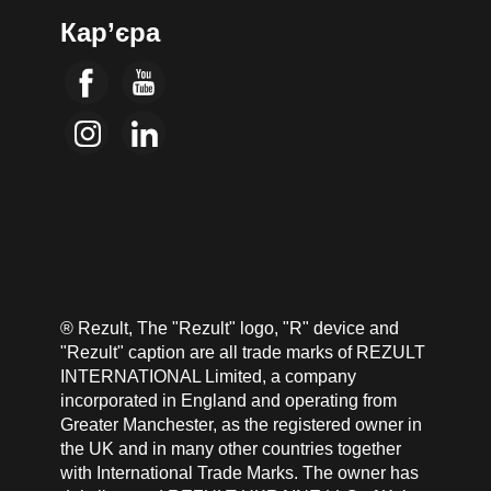
Кар’єра
® Rezult, The "Rezult" logo, "R" device and
"Rezult" caption are all trade marks of REZULT
INTERNATIONAL Limited, a company
incorporated in England and operating from
Greater Manchester, as the registered owner in
the UK and in many other countries together
with International Trade Marks. The owner has