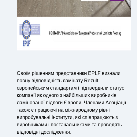
Своїм рішенням представники EPLF визнали
повну відповідність ламінату Rezult
європейським стандартам і підтвердили статус
компанії як одного з найбільших виробників
ламінованої підлоги Європи. Членами Асоціації
також є працюючі на міжнародному рівні
випробувальні інститути, які співпрацюють з
виробниками і постачальниками та проводять
відповідні дослідження.