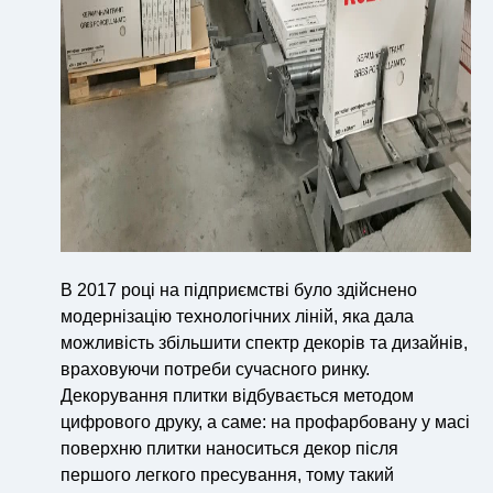
В 2017 році на підприємстві було здійснено
модернізацію технологічних ліній, яка дала
можливість збільшити спектр декорів та дизайнів,
враховуючи потреби сучасного ринку.
Декорування плитки відбувається методом
цифрового друку, а саме: на профарбовану у масі
поверхню плитки наноситься декор після
першого легкого пресування, тому такий