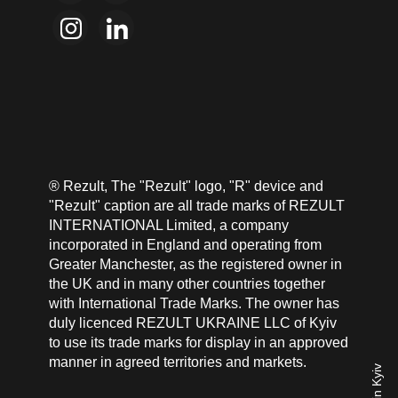
® Rezult, The "Rezult" logo, "R" device and
"Rezult" caption are all trade marks of REZULT
INTERNATIONAL Limited, a company
incorporated in England and operating from
Greater Manchester, as the registered owner in
the UK and in many other countries together
with International Trade Marks. The owner has
duly licenced REZULT UKRAINE LLC of Kyiv
to use its trade marks for display in an approved
manner in agreed territories and markets.