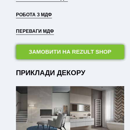
РОБОТА З МДФ
ПЕРЕВАГИ МДФ
ЗАМОВИТИ НА REZULT SHOP
ПРИКЛАДИ ДЕКОРУ