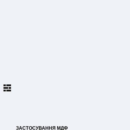
ЗАСТОСУВАННЯ МДФ